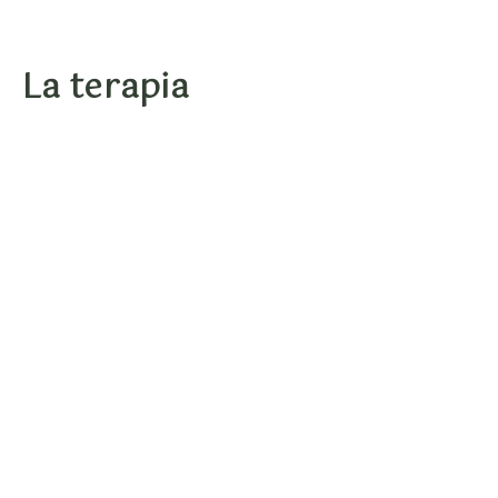
La terapia