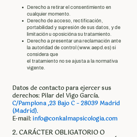
Derecho a retirar el consentimiento en
cualquier momento.
Derecho de acceso, rectificación,
portabilidad y supresión de sus datos, y de
limitación u oposicióna su tratamiento.
Derecho a presentar una reclamación ante
la autoridad de control (www.aepd.es) si
considera que
el tratamiento no se ajusta a la normativa
vigente.
Datos de contacto para ejercer sus
derechos:
Pilar del Vigo García.
C/Pamplona ,23 Bajo C – 28039 Madrid
(Madrid).
E-mail:
info@conkalmapsicologia.com
2. CARÁCTER OBLIGATORIO O