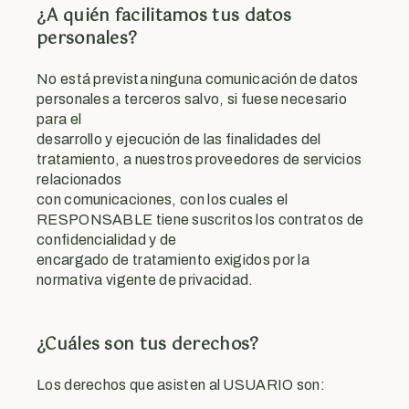
¿A quién facilitamos tus datos
personales?
No está prevista ninguna comunicación de datos
personales a terceros salvo, si fuese necesario
para el
desarrollo y ejecución de las finalidades del
tratamiento, a nuestros proveedores de servicios
relacionados
con comunicaciones, con los cuales el
RESPONSABLE tiene suscritos los contratos de
confidencialidad y de
encargado de tratamiento exigidos por la
normativa vigente de privacidad.
¿Cuáles son tus derechos?
Los derechos que asisten al USUARIO son: