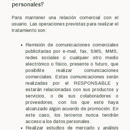
personales?
Para mantener una relación comercial con el
usuario. Las operaciones previstas para realizar el
tratamiento son:
Remisión de comunicaciones comerciales
publicitarias por e-mail, fax, SMS, MMS,
redes sociales o cualquier otro medio
electrónico o físico, presente o futuro, que
posibilite realizar comunicaciones
comerciales. Estas comunicaciones serán
realizadas por el RESPONSABLE y
estarán relacionadas con sus productos y
servicios, o de sus colaboradores o
proveedores, con los que este haya
alcanzado algún acuerdo de promoción. En
este caso, los terceros nunca tendrán
acceso a los datos personales.
Realizar estudios de mercado y análisis