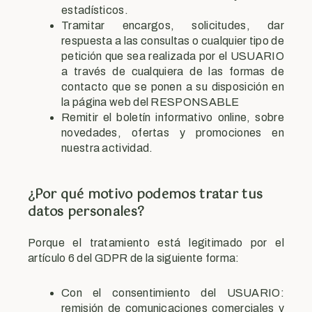
estadísticos.
Tramitar encargos, solicitudes, dar
respuesta a las consultas o cualquier tipo de
petición que sea realizada por el USUARIO
a través de cualquiera de las formas de
contacto que se ponen a su disposición en
la página web del RESPONSABLE
Remitir el boletín informativo online, sobre
novedades, ofertas y promociones en
nuestra actividad.
¿Por qué motivo podemos tratar tus
datos personales?
Porque el tratamiento está legitimado por el
artículo 6 del GDPR de la siguiente forma:
Con el consentimiento del USUARIO:
remisión de comunicaciones comerciales y