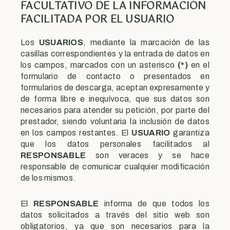
FACULTATIVO DE LA INFORMACIÓN
FACILITADA POR EL USUARIO
Los
USUARIOS
, mediante la marcación de las
casillas correspondientes y la entrada de datos en
los campos, marcados con un asterisco
(*)
en el
formulario de contacto o presentados en
formularios de descarga, aceptan expresamente y
de forma libre e inequívoca, que sus datos son
necesarios para atender su petición, por parte del
prestador, siendo voluntaria la inclusión de datos
en los campos restantes. El
USUARIO
garantiza
que los datos personales facilitados al
RESPONSABLE
son veraces y se hace
responsable de comunicar cualquier modificación
de los mismos.
El
RESPONSABLE
informa de que todos los
datos solicitados a través del sitio web son
obligatorios, ya que son necesarios para la