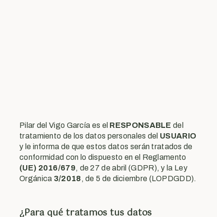
Pilar del Vigo García es el
RESPONSABLE
del
tratamiento de los datos personales del
USUARIO
y le informa de que estos datos serán tratados de
conformidad con lo dispuesto en el Reglamento
(UE) 2016/679
, de 27 de abril (GDPR), y la Ley
Orgánica
3/2018
, de 5 de diciembre (LOPDGDD).
¿Para qué tratamos tus datos