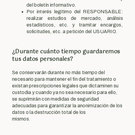
del boletín informativo.
Por interés legítimo del RESPONSABLE:
realizar estudios de mercado, análisis
estadísticos, etc. y tramitar encargos,
solicitudes, etc. a petición del USUARIO.
¿Durante cuánto tiempo guardaremos
tus datos personales?
Se conservarán durante no más tiempo del
necesario para mantener el fin del tratamiento o
existan prescripciones legales que dictaminen su
custodia y cuando ya no sea necesario para ello,
se suprimirán con medidas de seguridad
adecuadas para garantizar la anonimización de los
datos o la destrucción total de los
mismos.