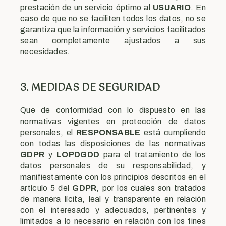
prestación de un servicio óptimo al
USUARIO
. En
caso de que no se faciliten todos los datos, no se
garantiza que la información y servicios facilitados
sean completamente ajustados a sus
necesidades.
3. MEDIDAS DE SEGURIDAD
Que de conformidad con lo dispuesto en las
normativas vigentes en protección de datos
personales, el
RESPONSABLE
está cumpliendo
con todas las disposiciones de las normativas
GDPR
y
LOPDGDD
para el tratamiento de los
datos personales de su responsabilidad, y
manifiestamente con los principios descritos en el
artículo 5 del
GDPR
, por los cuales son tratados
de manera lícita, leal y transparente en relación
con el interesado y adecuados, pertinentes y
limitados a lo necesario en relación con los fines